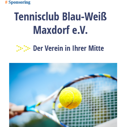
#
Sponsoring