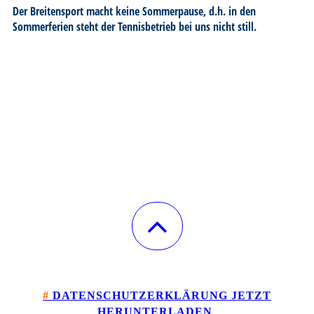
Der Breitensport macht keine Sommerpause, d.h. in den
Sommerferien steht der Tennisbetrieb bei uns nicht still.
#
DATENSCHUTZERKLÄRUNG JETZT
HERU
NTERLADEN