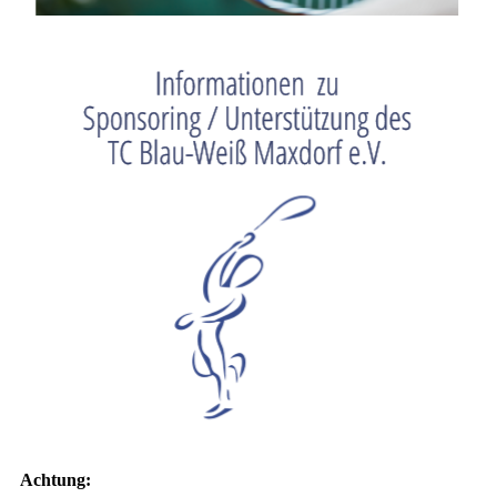
Achtung: