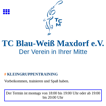
TC Blau-Weiß Maxdorf e.V.
Der Verein in Ihrer Mitte
#
KLEINGRUPPENTRAINING
Vorbeikommen, trainieren und Spaß haben.
Der Termin ist montags von 18:00 bis 19:00 Uhr oder ab 19:00
bis 20:00 Uhr