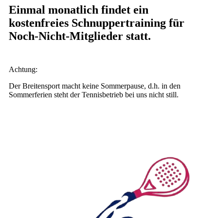
Einmal monatlich findet ein
kostenfreies Schnuppertraining für
Noch-Nicht-Mitglieder statt.
Achtung:
Der Breitensport macht keine Sommerpause, d.h. in den
Sommerferien steht der Tennisbetrieb bei uns nicht still.