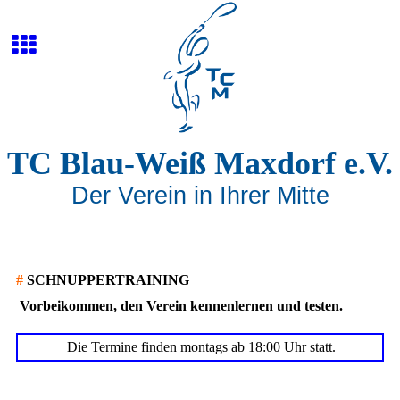
TC Blau-Weiß Maxdorf e.V.
Der Verein in Ihrer Mitte
#
SCHNUPPERTRAINING
Vorbeikommen, den Verein kennenlernen und testen.
Die Termine finden montags ab 18:00 Uhr statt.