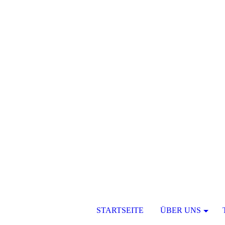
STARTSEITE
ÜBER UNS