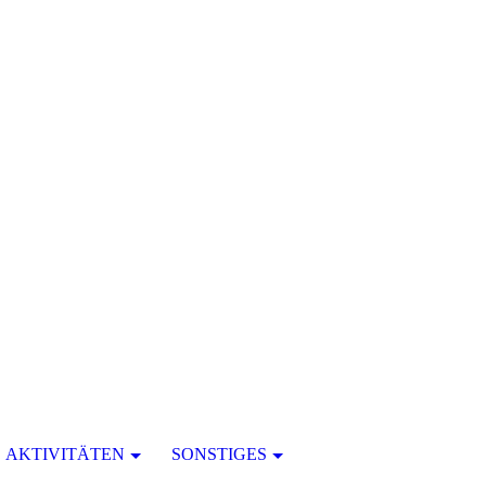
AKTIVITÄTEN
SONSTIGES