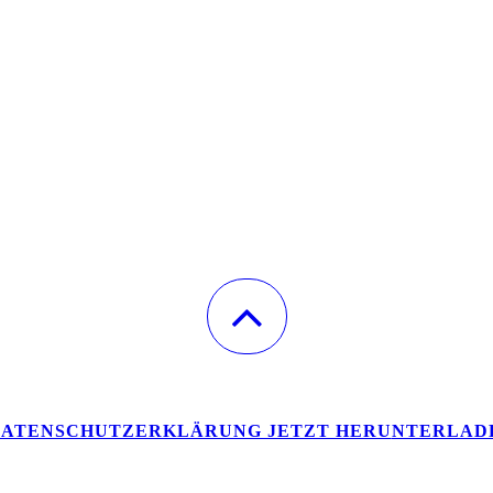
ATENSCHUTZERKLÄRUNG JETZT HERU
NTERLAD