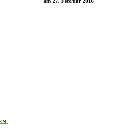
am 27. Februar 2016
EN