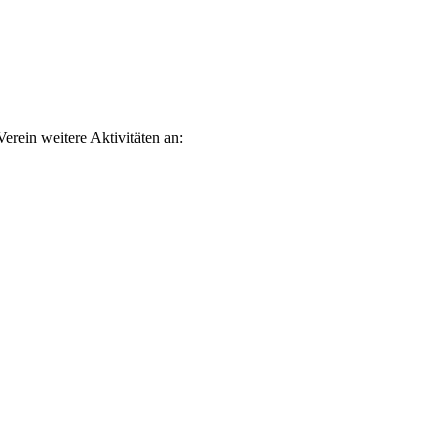
erein weitere Aktivitäten an: