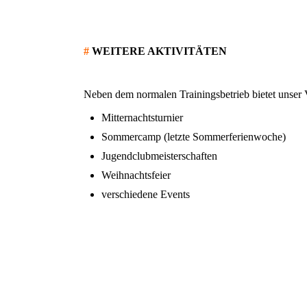
#
WEITERE AKTIVITÄTEN
Neben dem normalen Trainingsbetrieb bietet unser V
Mitternachtsturnier
Sommercamp (letzte Sommerferienwoche)
Jugendclubmeisterschaften
Weihnachtsfeier
verschiedene Events