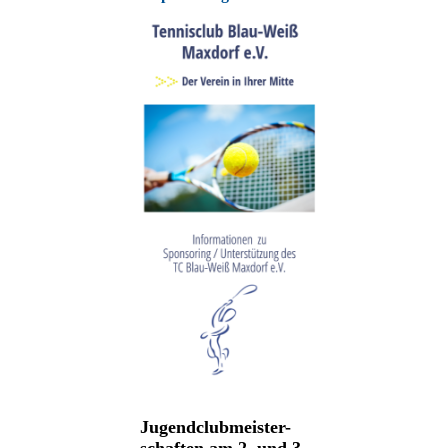
Jugendclubmeister-