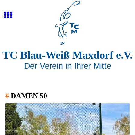
TC Blau-Weiß Maxdorf e.V.
Der Verein in Ihrer Mitte
#
DAMEN 50