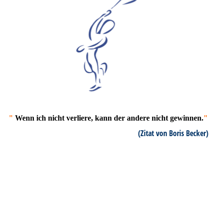
"
Wenn ich nicht verliere, kann der andere nicht gewinnen.
"
(Zitat von Boris Becker)