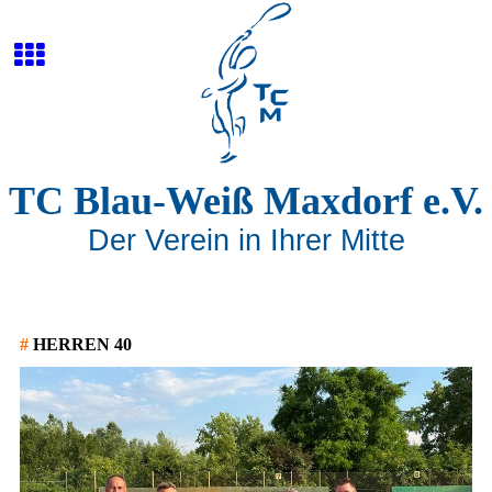
TC Blau-Weiß Maxdorf e.V.
Der Verein in Ihrer Mitte
#
HERREN 40