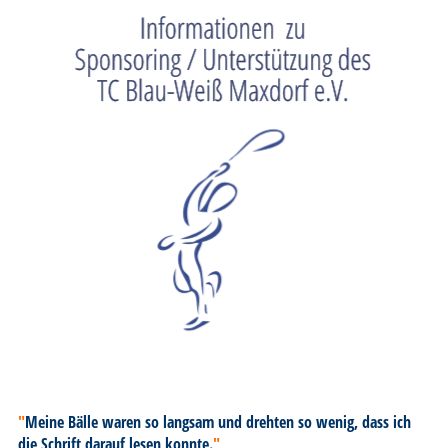
"
Meine Bälle waren so langsam und drehten so wenig, dass ich
die Schrift darauf lesen konnte.
"